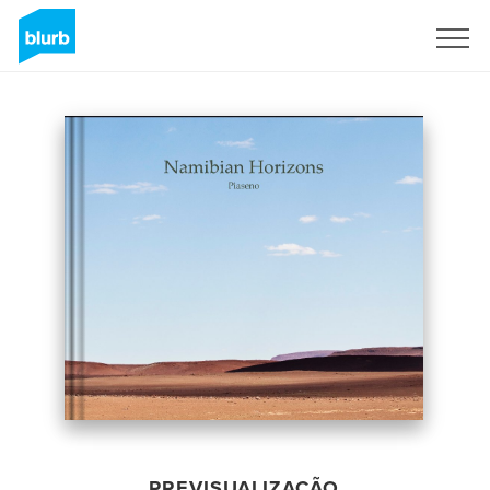
Assine
PREVISUALIZAÇÃO