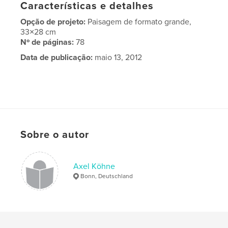
Características e detalhes
Opção de projeto:
Paisagem de formato grande,
33×28 cm
Nº de páginas:
78
Data de publicação:
maio 13, 2012
Sobre o autor
Axel Köhne
Bonn, Deutschland