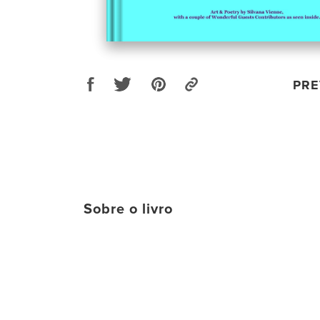
PRE
Sobre o livro