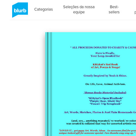
Seleções da nossa
Best-
Categorias
equipe
sellers