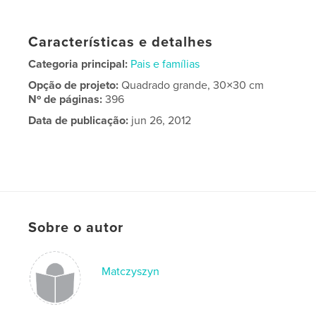
Características e detalhes
Categoria principal:
Pais e famílias
Opção de projeto:
Quadrado grande, 30×30 cm
Nº de páginas:
396
Data de publicação:
jun 26, 2012
Sobre o autor
Matczyszyn