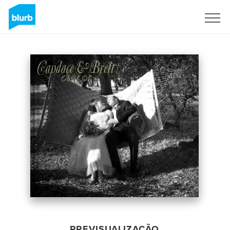
Assine
PREVISUALIZAÇÃO