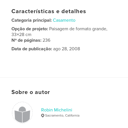
Características e detalhes
Categoria principal:
Casamento
Opção de projeto:
Paisagem de formato grande,
33×28 cm
Nº de páginas:
236
Data de publicação:
ago 28, 2008
Sobre o autor
Robin Michelini
Sacramento, California