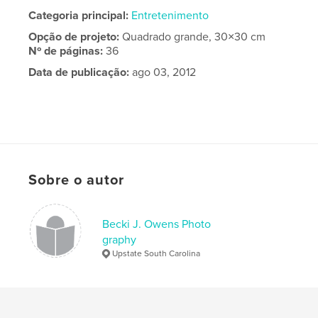
Categoria principal:
Entretenimento
Opção de projeto:
Quadrado grande, 30×30 cm
Nº de páginas:
36
Data de publicação:
ago 03, 2012
Sobre o autor
Becki J. Owens Photo
graphy
Upstate South Carolina