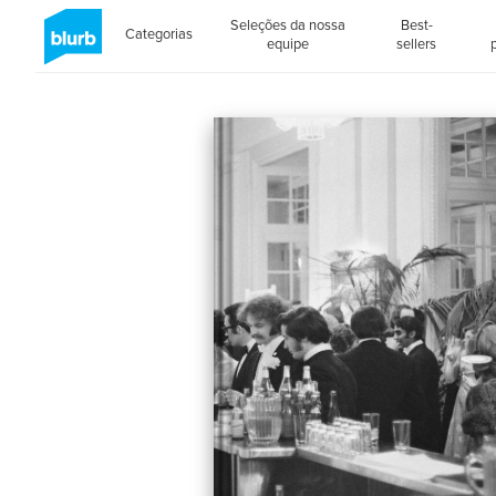
Seleções da nossa
Best-
Categorias
equipe
sellers