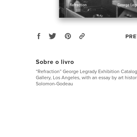
PRE
Sobre o livro
“Refraction” George Legrady Exhibition Catalo
Gallery, Los Angeles, with an essay by art histor
Solomon-Godeau