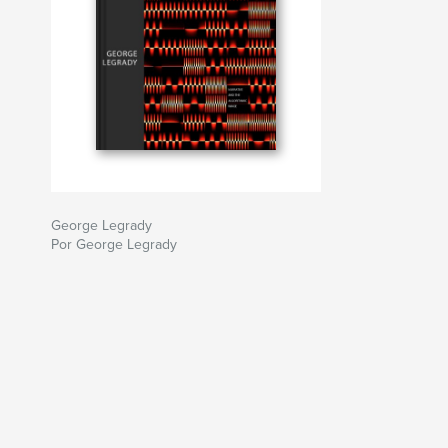
George Legrady
Por George Legrady