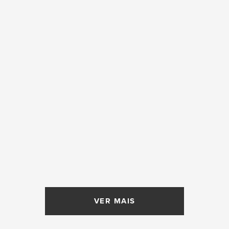
VER MAIS