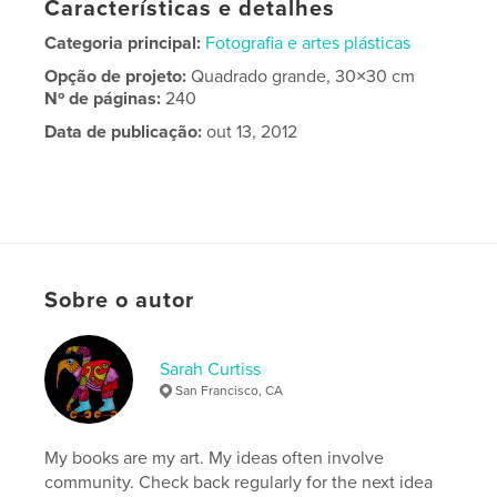
Características e detalhes
Categoria principal:
Fotografia e artes plásticas
Opção de projeto:
Quadrado grande, 30×30 cm
Nº de páginas:
240
Data de publicação:
out 13, 2012
Sobre o autor
Sarah Curtiss
San Francisco, CA
My books are my art. My ideas often involve
community. Check back regularly for the next idea