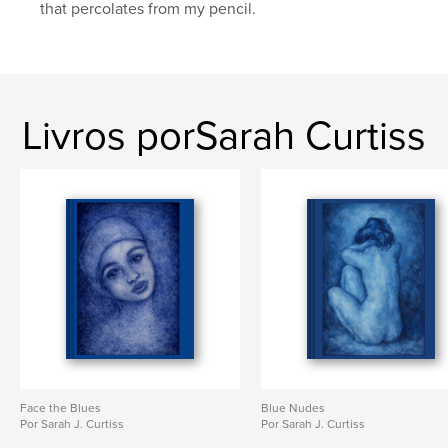
that percolates from my pencil.
Livros porSarah Curtiss
Face the Blues
Blue Nudes
Por Sarah J. Curtiss
Por Sarah J. Curtiss