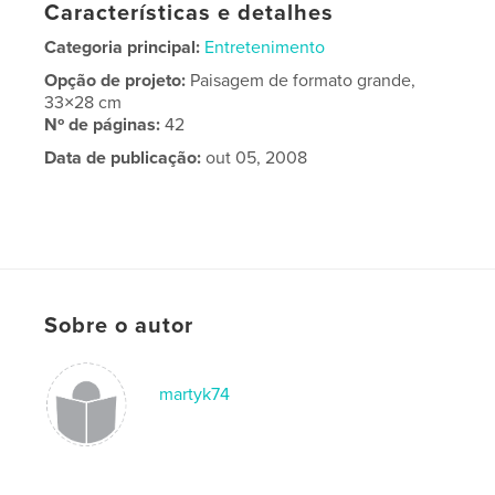
Características e detalhes
Categoria principal:
Entretenimento
Opção de projeto:
Paisagem de formato grande,
33×28 cm
Nº de páginas:
42
Data de publicação:
out 05, 2008
Sobre o autor
martyk74