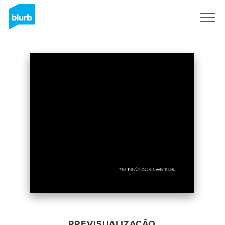
Assine
PREVISUALIZAÇÃO