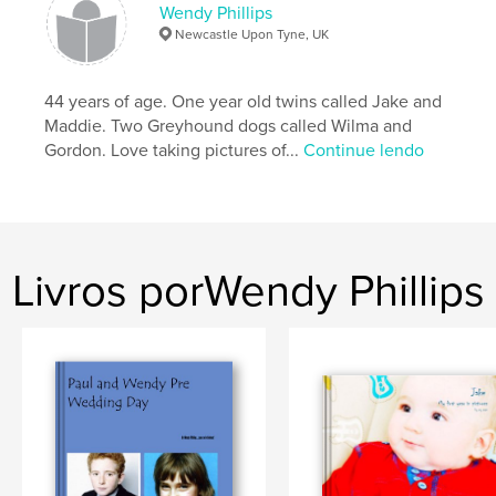
Wendy Phillips
Newcastle Upon Tyne, UK
44 years of age. One year old twins called Jake and
Maddie. Two Greyhound dogs called Wilma and
Gordon. Love taking pictures of...
Continue lendo
Livros porWendy Phillips