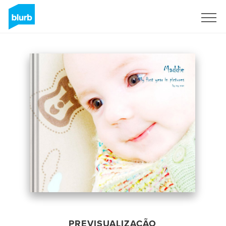
Assine
PREVISUALIZAÇÃO