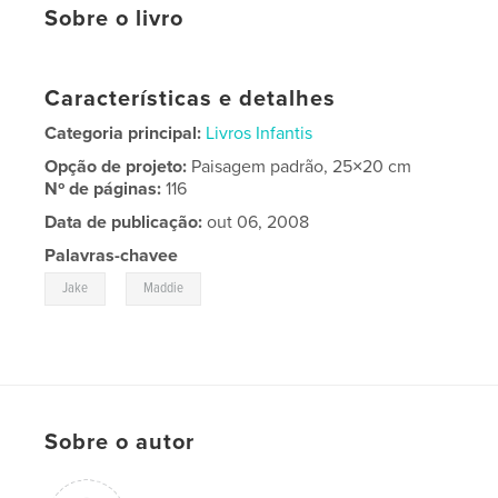
Sobre o livro
Características e detalhes
Categoria principal:
Livros Infantis
Opção de projeto:
Paisagem padrão, 25×20 cm
Nº de páginas:
116
Data de publicação:
out 06, 2008
Palavras-chavee
,
Jake
Maddie
Sobre o autor