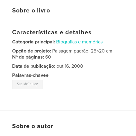
Sobre o livro
Características e detalhes
Categoria principal:
Biografias e memórias
Opção de projeto:
Paisagem padrão, 25×20 cm
Nº de páginas:
60
Data de publicação:
out 16, 2008
Palavras-chavee
Sue McCauley
Sobre o autor