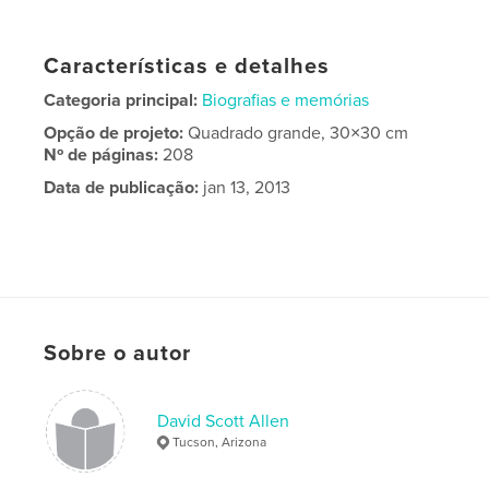
Características e detalhes
Categoria principal:
Biografias e memórias
Opção de projeto:
Quadrado grande, 30×30 cm
Nº de páginas:
208
Data de publicação:
jan 13, 2013
Sobre o autor
David Scott Allen
Tucson, Arizona