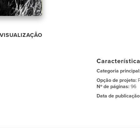
VISUALIZAÇÃO
Característic
Categoria principal
Opção de projeto:
Nº de páginas:
96
Data de publicação