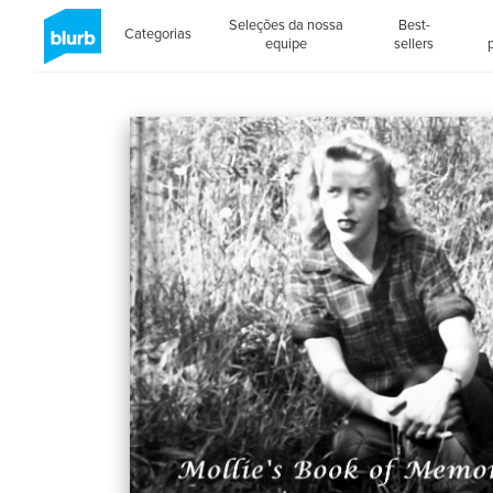
Seleções da nossa
Best-
Categorias
equipe
sellers