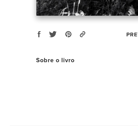
PRE
Sobre o livro