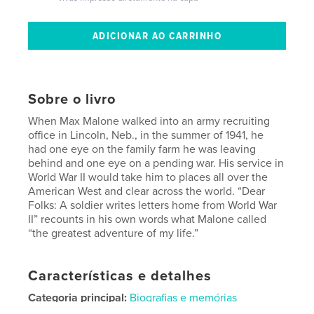
Sobre o livro
When Max Malone walked into an army recruiting
office in Lincoln, Neb., in the summer of 1941, he
had one eye on the family farm he was leaving
behind and one eye on a pending war. His service in
World War II would take him to places all over the
American West and clear across the world. “Dear
Folks: A soldier writes letters home from World War
II” recounts in his own words what Malone called
“the greatest adventure of my life.”
Características e detalhes
Categoria principal:
Biografias e memórias