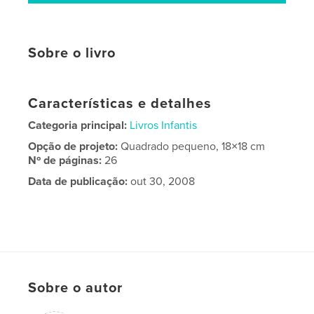
Sobre o livro
Características e detalhes
Categoria principal:
Livros Infantis
Opção de projeto:
Quadrado pequeno, 18×18 cm
Nº de páginas:
26
Data de publicação:
out 30, 2008
Sobre o autor