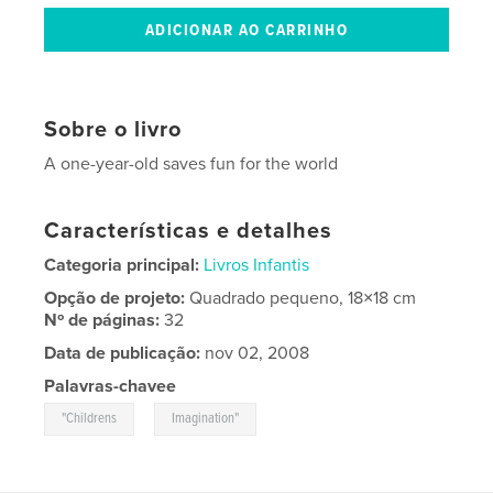
Sobre o livro
A one-year-old saves fun for the world
Características e detalhes
Categoria principal:
Livros Infantis
Opção de projeto:
Quadrado pequeno, 18×18 cm
Nº de páginas:
32
Data de publicação:
nov 02, 2008
Palavras-chavee
,
"Childrens
Imagination"