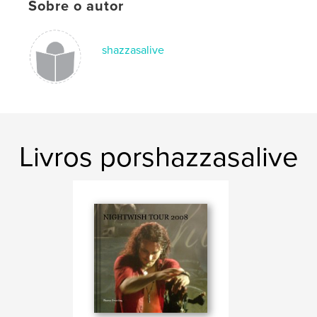
Sobre o autor
shazzasalive
Livros porshazzasalive