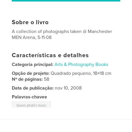
Sobre o livro
A collection of photographs taken @ Manchester
MEN Arena, 5-11-08
Características e detalhes
Categoria principal:
Arts & Photography Books
Opção de projeto:
Quadrado pequeno, 18×18 cm
Nº de páginas:
58
Data de publicação:
nov 10, 2008
Palavras-chavee
Queen photo's music