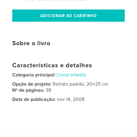
Sobre o livro
Características e detalhes
Categoria principal:
Livros Infantis
Opção de projeto:
Retrato padrão, 20×25 cm
Nº de páginas:
38
Data de publicação:
nov 14, 2008