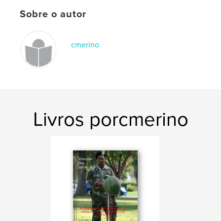
Sobre o autor
cmerino
Livros porcmerino