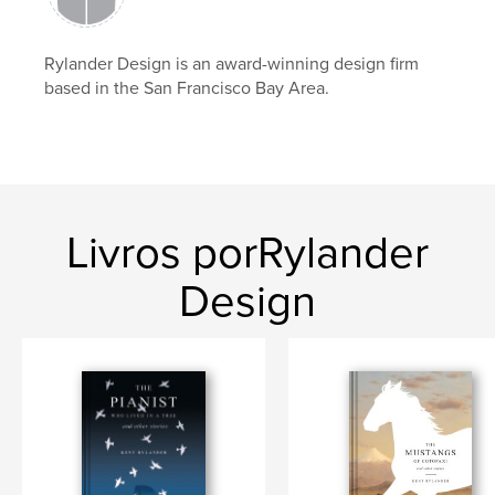
Rylander Design is an award-winning design firm
based in the San Francisco Bay Area.
Livros porRylander
Design