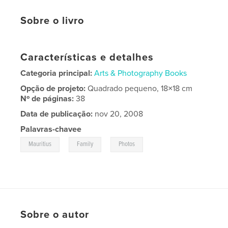
Sobre o livro
Características e detalhes
Categoria principal:
Arts & Photography Books
Opção de projeto:
Quadrado pequeno, 18×18 cm
Nº de páginas:
38
Data de publicação:
nov 20, 2008
Palavras-chavee
,
,
Mauritius
Family
Photos
Sobre o autor