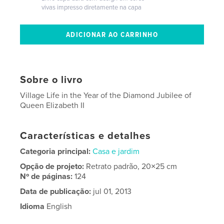
vivas impresso diretamente na capa
Sobre o livro
Village Life in the Year of the Diamond Jubilee of
Queen Elizabeth II
Características e detalhes
Categoria principal:
Casa e jardim
Opção de projeto:
Retrato padrão, 20×25 cm
Nº de páginas:
124
Data de publicação:
jul 01, 2013
Idioma
English