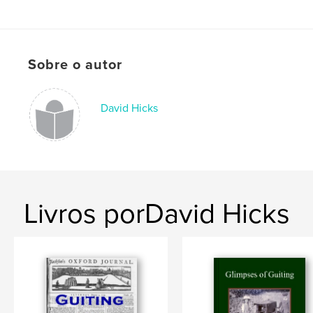
Sobre o autor
David Hicks
Livros porDavid Hicks