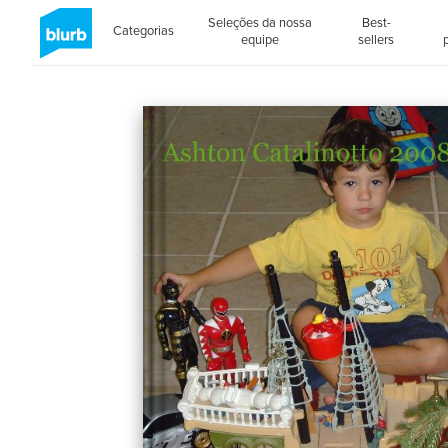
Seleções da nossa
Best-
Categorias
equipe
sellers