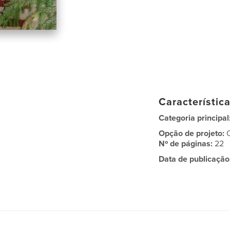
Característic
Categoria principal
Opção de projeto:
Nº de páginas:
22
Data de publicação