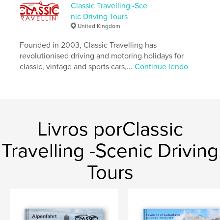
Classic Travelling -Sce
nic Driving Tours
United Kingdom
Founded in 2003, Classic Travelling has
revolutionised driving and motoring holidays for
classic, vintage and sports cars,...
Continue lendo
Livros porClassic
Travelling -Scenic Driving
Tours