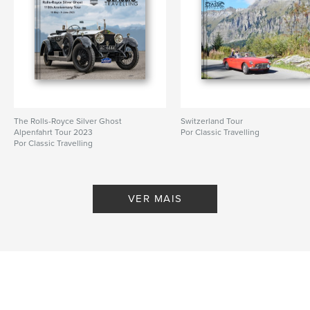
The Rolls-Royce Silver Ghost
Switzerland Tour
Alpenfahrt Tour 2023
Por Classic Travelling
Por Classic Travelling
VER MAIS