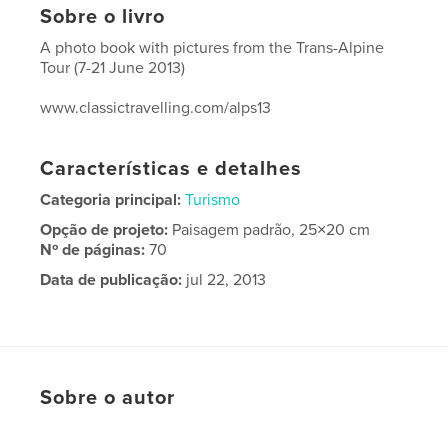
Sobre o livro
A photo book with pictures from the Trans-Alpine
Tour (7-21 June 2013)
www.classictravelling.com/alps13
Características e detalhes
Categoria principal:
Turismo
Opção de projeto:
Paisagem padrão, 25×20 cm
Nº de páginas:
70
Data de publicação:
jul 22, 2013
Sobre o autor