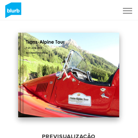
Assine
PREVISUALIZAÇÃO