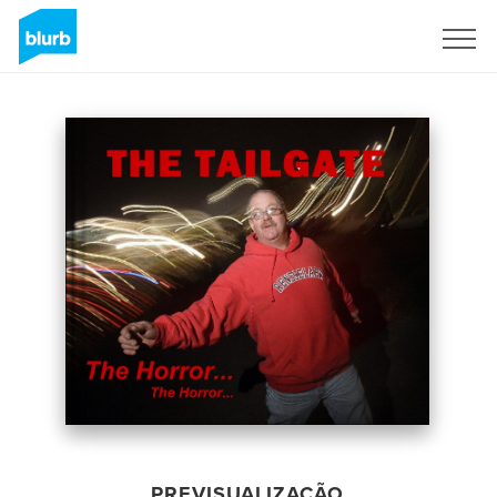
Assine
PREVISUALIZAÇÃO