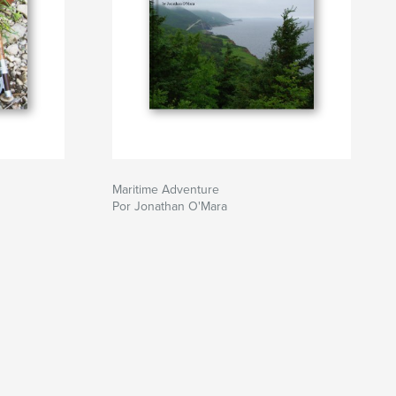
Maritime Adventure
Por Jonathan O'Mara