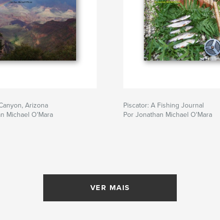
Canyon, Arizona
Piscator: A Fishing Journal
an Michael O'Mara
Por Jonathan Michael O'Mara
VER MAIS