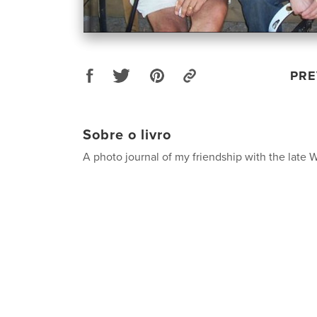
PRE
Sobre o livro
A photo journal of my friendship with the late W