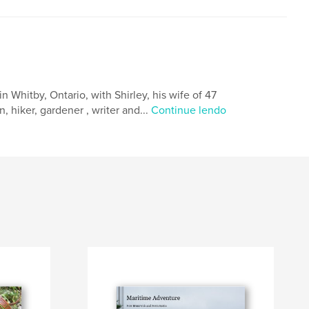
 Whitby, Ontario, with Shirley, his wife of 47
n, hiker, gardener , writer and...
Continue lendo