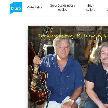
Seleções da nossa
Best-
Categorias
equipe
sellers