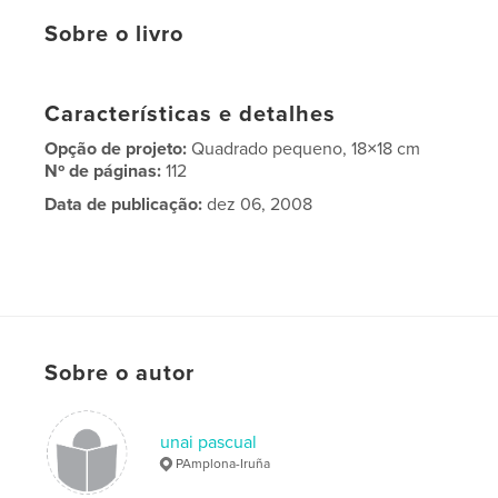
Sobre o livro
Características e detalhes
Opção de projeto:
Quadrado pequeno, 18×18 cm
Nº de páginas:
112
Data de publicação:
dez 06, 2008
Sobre o autor
unai pascual
PAmplona-Iruña