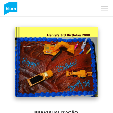
Assine
PREVISUALIZAÇÃO