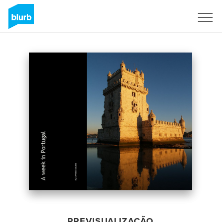
Assine
PREVISUALIZAÇÃO