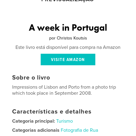
A week in Portugal
por
Christos Koutsis
Este livro está disponível para compra na Amazon
VISITE AMAZON
Sobre o livro
Impressions of Lisbon and Porto from a photo trip
which took place in September 2008.
Características e detalhes
Categoria principal:
Turismo
Categorias adicionais
Fotografia de Rua