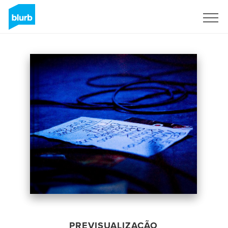
Assine
PREVISUALIZAÇÃO