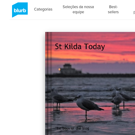
Seleções da nossa
Best-
Categorias
equipe
sellers