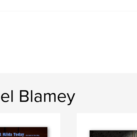
ael Blamey