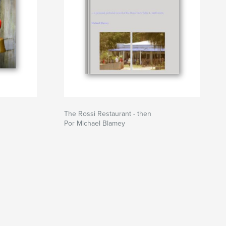
The Rossi Restaurant - then
Por Michael Blamey