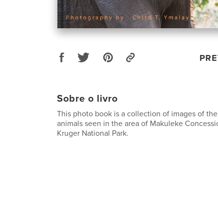
PRE
Sobre o livro
This photo book is a collection of images of th
animals seen in the area of Makuleke Concessi
Kruger National Park.