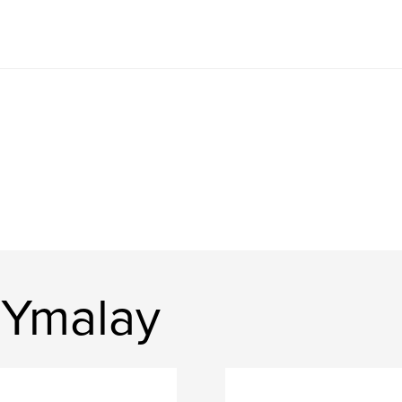
 Ymalay