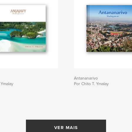
Antananarivo
. Ymalay
Por Chito T. Ymalay
VER MAIS