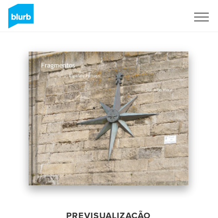
Assine
PREVISUALIZAÇÃO