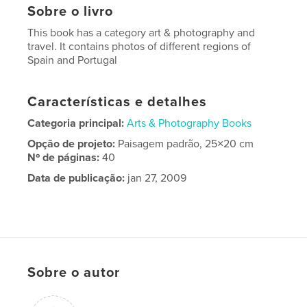
Sobre o livro
This book has a category art & photography and
travel. It contains photos of different regions of
Spain and Portugal
Características e detalhes
Categoria principal:
Arts & Photography Books
Opção de projeto:
Paisagem padrão, 25×20 cm
Nº de páginas:
40
Data de publicação:
jan 27, 2009
Sobre o autor