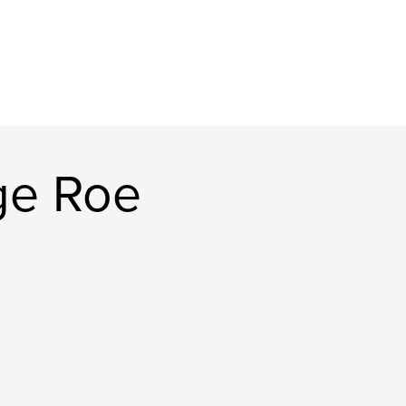
ge Roe