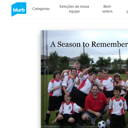
Seleções da nossa
Best-
Categorias
equipe
sellers