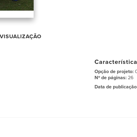
VISUALIZAÇÃO
Característic
Opção de projeto:
Nº de páginas:
26
Data de publicação