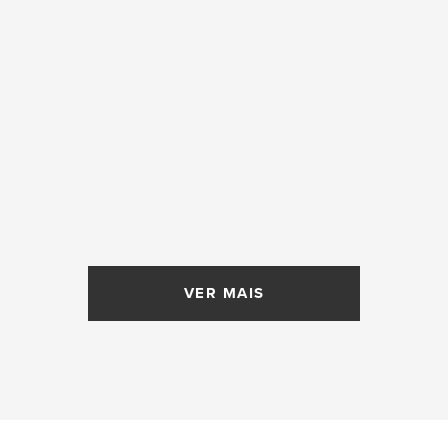
VER MAIS