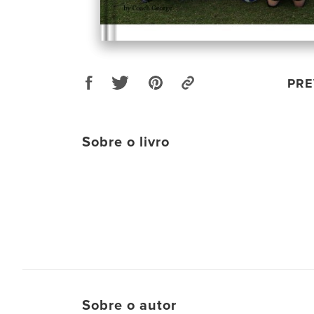
PRE
Sobre o livro
Sobre o autor