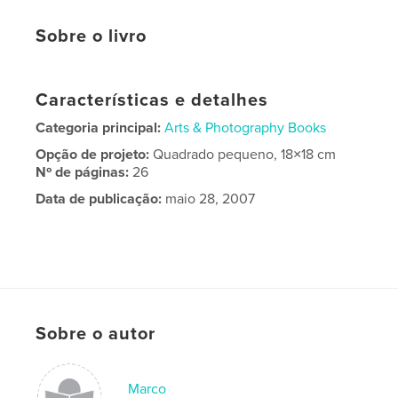
Sobre o livro
Características e detalhes
Categoria principal:
Arts & Photography Books
Opção de projeto:
Quadrado pequeno, 18×18 cm
Nº de páginas:
26
Data de publicação:
maio 28, 2007
Sobre o autor
Marco