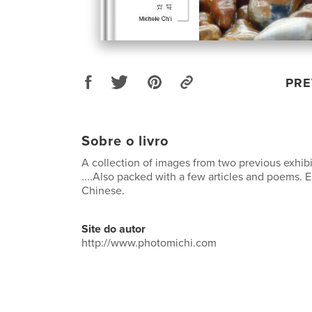
PRE
Sobre o livro
A collection of images from two previous exhibi
....Also packed with a few articles and poems. 
Chinese.
Site do autor
http://www.photomichi.com