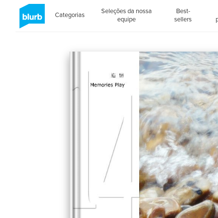
Seleções da nossa
Best-
Categorias
equipe
sellers