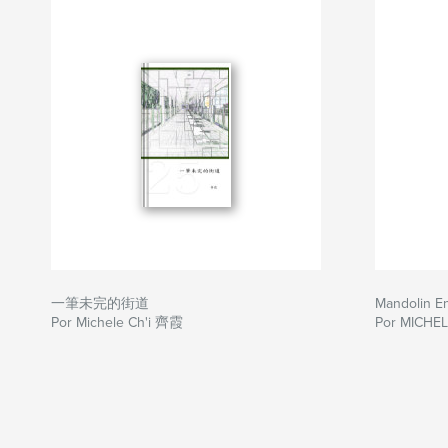
一筆未完的街道
Mandolin E
Por Michele Ch'i 齊霞
Por MICHEL