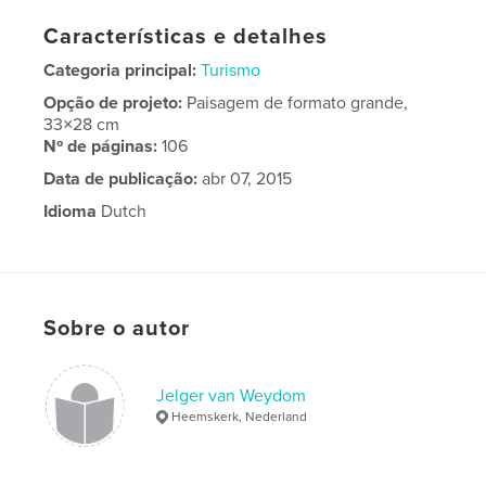
Características e detalhes
Categoria principal:
Turismo
Opção de projeto:
Paisagem de formato grande,
33×28 cm
Nº de páginas:
106
Data de publicação:
abr 07, 2015
Idioma
Dutch
Sobre o autor
Jelger van Weydom
Heemskerk, Nederland