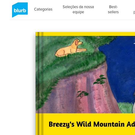
Seleções da nossa
Best-
Categorias
equipe
sellers