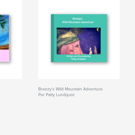
Breezy's Wild Mountain Adventure
Por Patty Lundquist