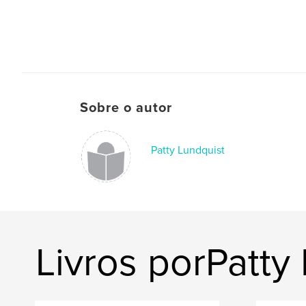
Sobre o autor
Patty Lundquist
Livros porPatty