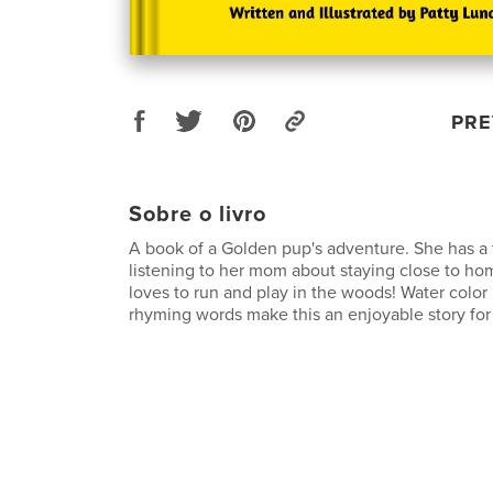
PRE
Sobre o livro
A book of a Golden pup's adventure. She has a
listening to her mom about staying close to h
loves to run and play in the woods! Water color
rhyming words make this an enjoyable story for