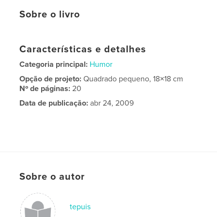
Sobre o livro
Características e detalhes
Categoria principal:
Humor
Opção de projeto:
Quadrado pequeno, 18×18 cm
Nº de páginas:
20
Data de publicação:
abr 24, 2009
Sobre o autor
tepuis