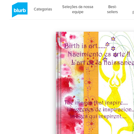
Seleções da nossa
Best-
Categorias
equipe
sellers