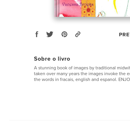
PRE
Sobre o livro
A stunning book of images by traditional midwi
taken over many years the images invoke the em
the words in fracais, english and espanol. ENJOY