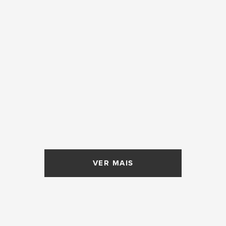
VER MAIS