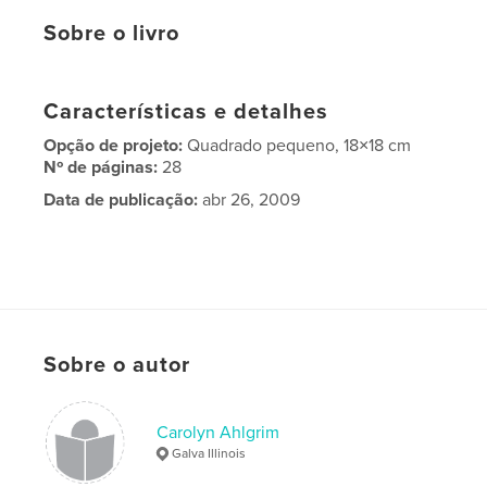
Sobre o livro
Características e detalhes
Opção de projeto:
Quadrado pequeno, 18×18 cm
Nº de páginas:
28
Data de publicação:
abr 26, 2009
Sobre o autor
Carolyn Ahlgrim
Galva Illinois