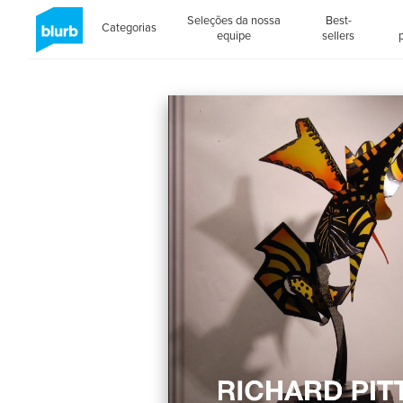
Seleções da nossa
Best-
Categorias
equipe
sellers