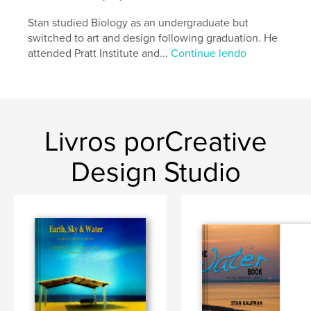
Stan studied Biology as an undergraduate but
switched to art and design following graduation. He
attended Pratt Institute and...
Continue lendo
Livros porCreative
Design Studio