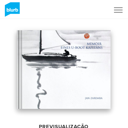
Assine
PREVISUALIZAÇÃO