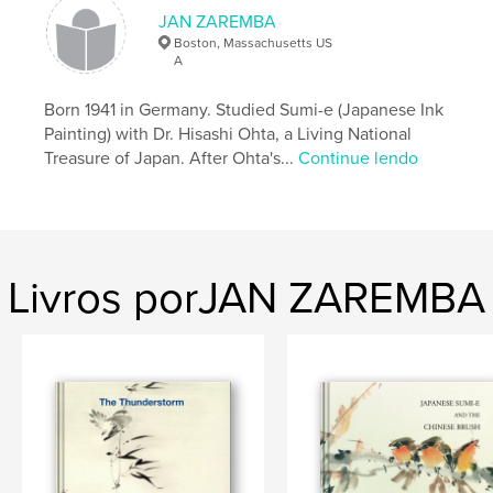
JAN ZAREMBA
Boston, Massachusetts US
A
Born 1941 in Germany. Studied Sumi-e (Japanese Ink
Painting) with Dr. Hisashi Ohta, a Living National
Treasure of Japan. After Ohta's...
Continue lendo
Livros porJAN ZAREMBA