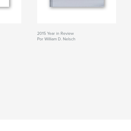
2015 Year in Review
Por William D. Nelsch