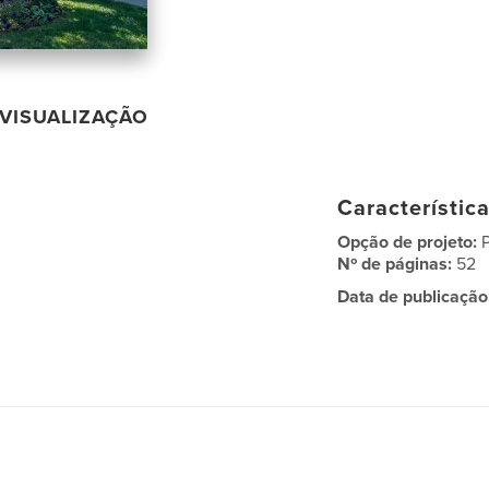
VISUALIZAÇÃO
Característic
Opção de projeto:
Nº de páginas:
52
Data de publicação