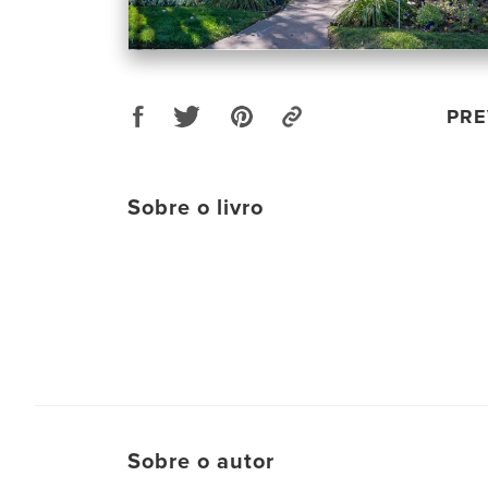
PRE
Sobre o livro
Sobre o autor