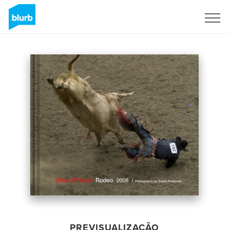
Assine
PREVISUALIZAÇÃO