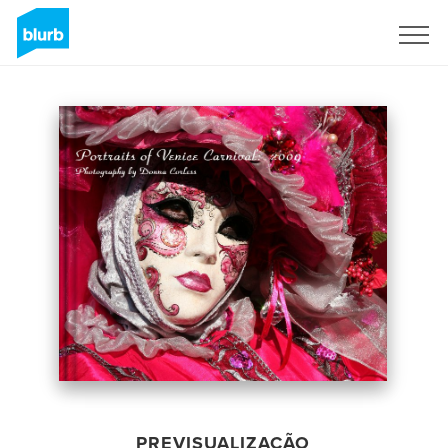
Assine
PREVISUALIZAÇÃO