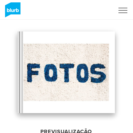
Assine
PREVISUALIZAÇÃO