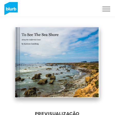
Assine
PREVISUALIZAÇÃO