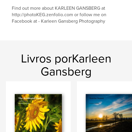
Find out more about KARLEEN GANSBERG at
http://photoKEG.zenfolio.com or follow me on
Facebook at - Karleen Gansberg Photography
Livros porKarleen
Gansberg