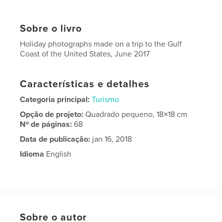
Sobre o livro
Holiday photographs made on a trip to the Gulf
Coast of the United States, June 2017
Características e detalhes
Categoria principal:
Turismo
Opção de projeto:
Quadrado pequeno, 18×18 cm
Nº de páginas:
68
Data de publicação:
jan 16, 2018
Idioma
English
Sobre o autor