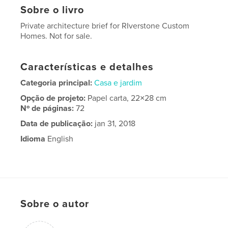
Sobre o livro
Private architecture brief for RIverstone Custom
Homes. Not for sale.
Características e detalhes
Categoria principal:
Casa e jardim
Opção de projeto:
Papel carta, 22×28 cm
Nº de páginas:
72
Data de publicação:
jan 31, 2018
Idioma
English
Sobre o autor