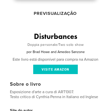
PREVISUALIZAÇÃO
Disturbances
Doppia personale/Two solo show
por
Brad Howe and Amedeo Sanzone
Este livro está disponível para compra na Amazon
VISITE AMAZON
Sobre o livro
Esposizione d'arte a cura di ART1307.
Testo critico di Cynthia Penna in Italiano ed Inglese
Site do autor